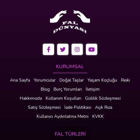
KURUMSAL
Ana Sayfa
Yorumcular
Doğal Taşlar
Yaşam Koçluğu
Reiki
Blog
Burç Yorumları
İletişim
Hakkımızda
Kullanım Koşulları
Gizlilik Sözleşmesi
Satış Sözleşmesi
İade Politikası
Açık Rıza
Kullanıcı Aydınlatma Metni
KVKK
FAL TÜRLERİ