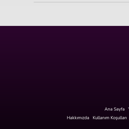
Ana Sayfa
Hakkımızda
Kullanım Koşulları